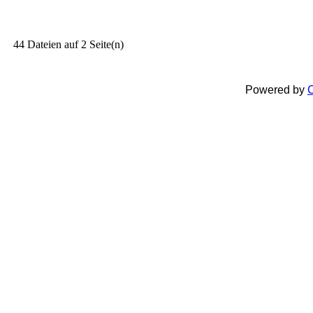
44 Dateien auf 2 Seite(n)
Powered by
C