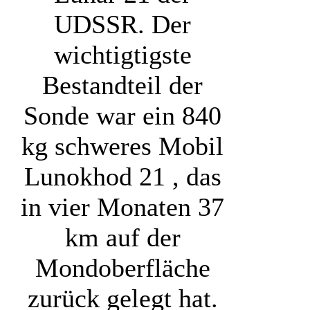
UDSSR. Der
wichtigtigste
Bestandteil der
Sonde war ein 840
kg schweres Mobil
Lunokhod 21 , das
in vier Monaten 37
km auf der
Mondoberfläche
zurück gelegt hat.