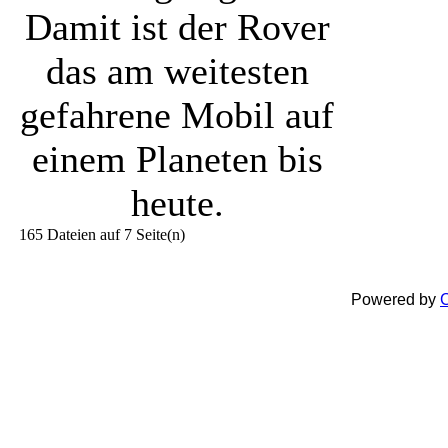
Damit ist der Rover
das am weitesten
gefahrene Mobil auf
einem Planeten bis
heute.
165 Dateien auf 7 Seite(n)
Powered by
C