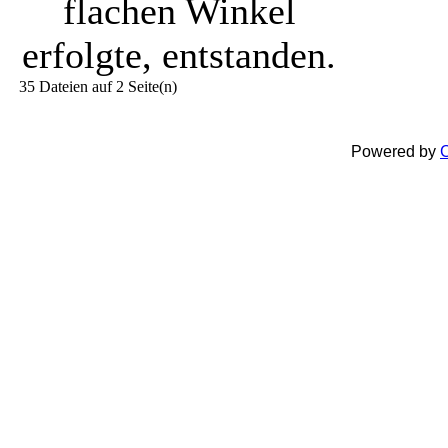
flachen Winkel
erfolgte, entstanden.
35 Dateien auf 2 Seite(n)
Powered by
C