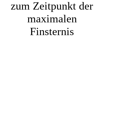
zum Zeitpunkt der
maximalen
Finsternis