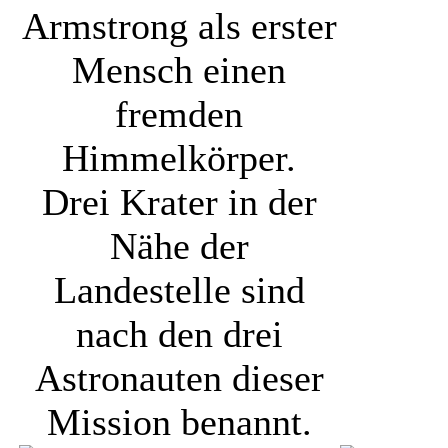
Armstrong als erster
Mensch einen
fremden
Himmelkörper.
Drei Krater in der
Nähe der
Landestelle sind
nach den drei
Astronauten dieser
Mission benannt.