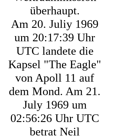
überhaupt.
Am 20. Juliy 1969
um 20:17:39 Uhr
UTC landete die
Kapsel "The Eagle"
von Apoll 11 auf
dem Mond. Am 21.
July 1969 um
02:56:26 Uhr UTC
betrat Neil