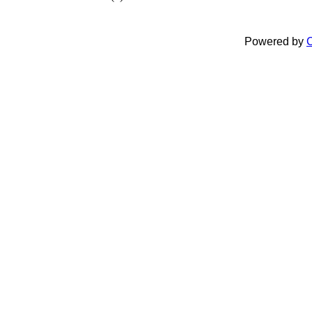
Powered by
C