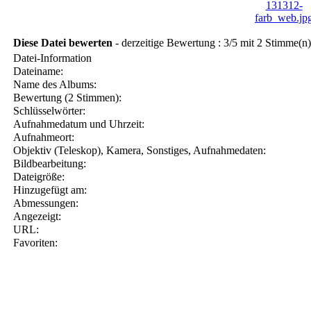
Diese Datei bewerten
- derzeitige Bewertung : 3/5 mit 2 Stimme(n)
Datei-Information
Dateiname:
Name des Albums:
Bewertung (2 Stimmen):
Schlüsselwörter:
Aufnahmedatum und Uhrzeit:
Aufnahmeort:
Objektiv (Teleskop), Kamera, Sonstiges, Aufnahmedaten:
Bildbearbeitung:
Dateigröße:
Hinzugefügt am:
Abmessungen:
Angezeigt:
URL:
Favoriten: