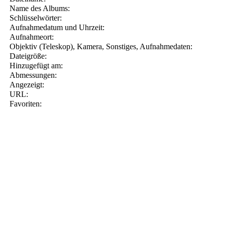
Name des Albums:
Schlüsselwörter:
Aufnahmedatum und Uhrzeit:
Aufnahmeort:
Objektiv (Teleskop), Kamera, Sonstiges, Aufnahmedaten:
Dateigröße:
Hinzugefügt am:
Abmessungen:
Angezeigt:
URL:
Favoriten: