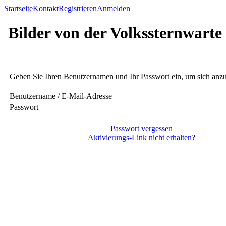
Startseite
Kontakt
Registrieren
Anmelden
Bilder von der Volkssternwarte
Geben Sie Ihren Benutzernamen und Ihr Passwort ein, um sich an
Benutzername / E-Mail-Adresse
Passwort
Passwort vergessen
Aktivierungs-Link nicht erhalten?