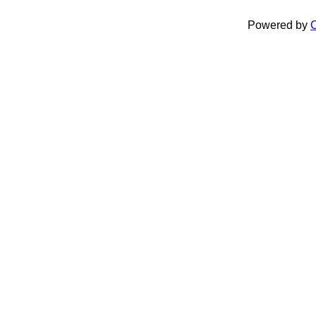
Powered by
C