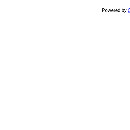
Powered by
C