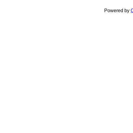
Powered by
C