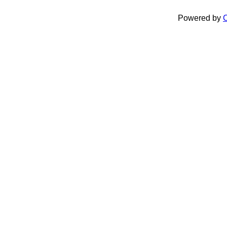
Powered by
C